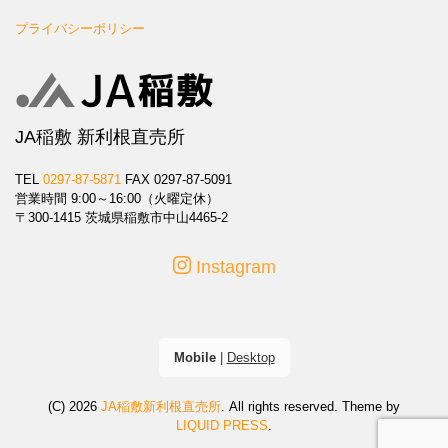
プライバシーポリシー
JA稲敷 新利根直売所
TEL
0297-87-5871
FAX 0297-87-5091
営業時間 9:00～16:00（火曜定休）
〒300-1415 茨城県稲敷市中山4465-2
Instagram
Mobile
|
Desktop
(C) 2026
JA稲敷新利根直売所
. All rights reserved.
Theme by
LIQUID PRESS
.