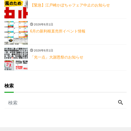
【緊急】江戸崎かぼちゃフェア中止のお知らせ
2026年6月1日
6月の新利根直売所イベント情報
2026年6月1日
「光一点」大謝恩祭のお知らせ
検索