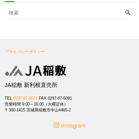
プライバシーポリシー
JA稲敷 新利根直売所
TEL
0297-87-5871
FAX 0297-87-5091
営業時間 9:00～16:00（火曜定休）
〒300-1415 茨城県稲敷市中山4465-2
Instagram