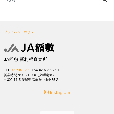
プライバシーポリシー
JA稲敷 新利根直売所
TEL
0297-87-5871
FAX 0297-87-5091
営業時間 9:00～16:00（火曜定休）
〒300-1415 茨城県稲敷市中山4465-2
Instagram