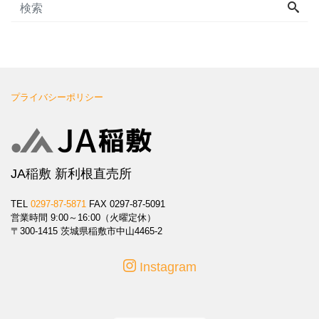
プライバシーポリシー
JA稲敷 新利根直売所
TEL
0297-87-5871
FAX 0297-87-5091
営業時間 9:00～16:00（火曜定休）
〒300-1415 茨城県稲敷市中山4465-2
Instagram