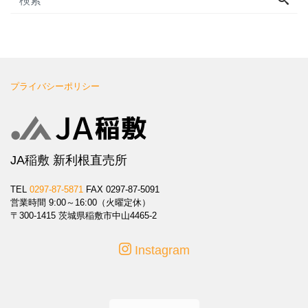
プライバシーポリシー
JA稲敷 新利根直売所
TEL
0297-87-5871
FAX 0297-87-5091
営業時間 9:00～16:00（火曜定休）
〒300-1415 茨城県稲敷市中山4465-2
Instagram