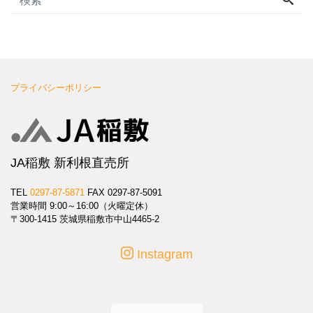
プライバシーポリシー
JA稲敷 新利根直売所
TEL
0297-87-5871
FAX 0297-87-5091
営業時間 9:00～16:00（火曜定休）
〒300-1415 茨城県稲敷市中山4465-2
Instagram