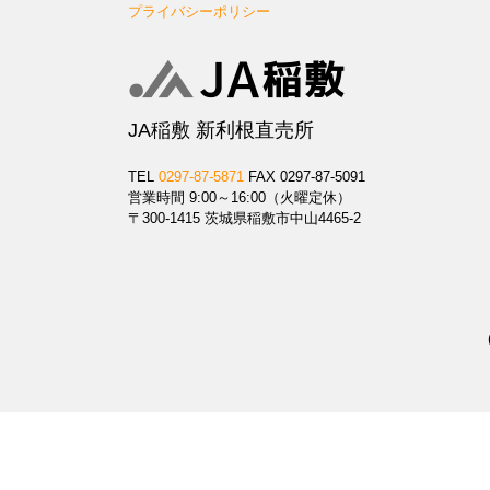
プライバシーポリシー
JA稲敷 新利根直売所
TEL
0297-87-5871
FAX 0297-87-5091
営業時間 9:00～16:00（火曜定休）
〒300-1415 茨城県稲敷市中山4465-2