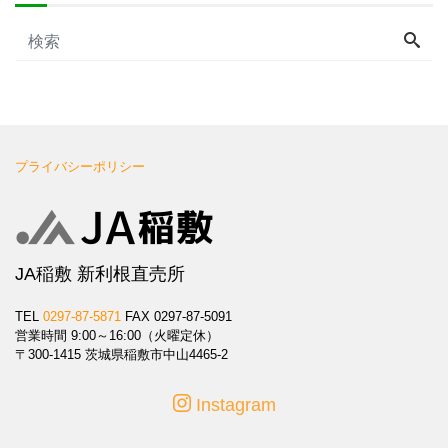
プライバシーポリシー
JA稲敷 新利根直売所
TEL
0297-87-5871
FAX 0297-87-5091
営業時間 9:00～16:00（火曜定休）
〒300-1415 茨城県稲敷市中山4465-2
Instagram