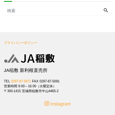
プライバシーポリシー
JA稲敷 新利根直売所
TEL
0297-87-5871
FAX 0297-87-5091
営業時間 9:00～16:00（火曜定休）
〒300-1415 茨城県稲敷市中山4465-2
Instagram