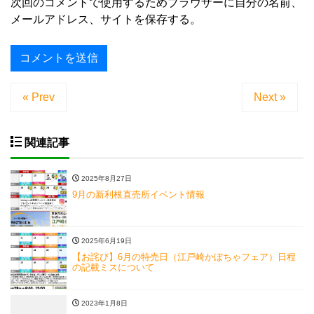
次回のコメントで使用するためブラウザーに自分の名前、
メールアドレス、サイトを保存する。
« Prev
Next »
関連記事
2025年8月27日
9月の新利根直売所イベント情報
2025年6月19日
【お詫び】6月の特売日（江戸崎かぼちゃフェア）日程
の記載ミスについて
2023年1月8日