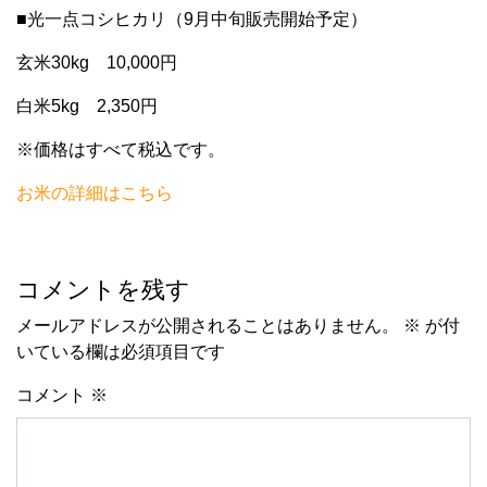
■光一点コシヒカリ（9月中旬販売開始予定）
玄米30kg 10,000円
白米5kg 2,350円
※価格はすべて税込です。
お米の詳細はこちら
コメントを残す
メールアドレスが公開されることはありません。
※
が付
いている欄は必須項目です
コメント
※