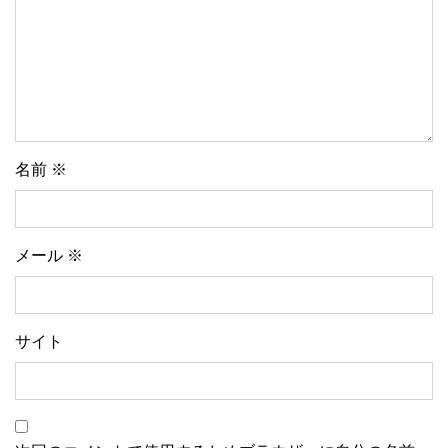
名前
※
メール
※
サイト