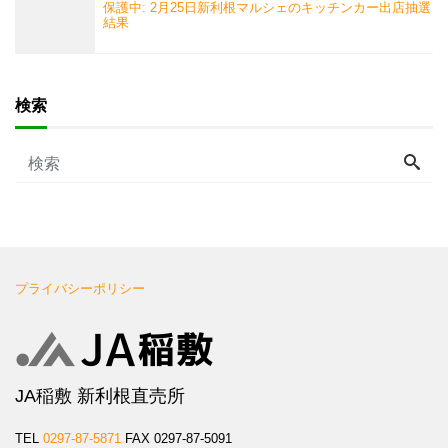
保護中: 2月25日新利根マルシェのキッチンカー出店抽選
結果
検索
プライバシーポリシー
JA稲敷 新利根直売所
TEL
0297-87-5871
FAX 0297-87-5091