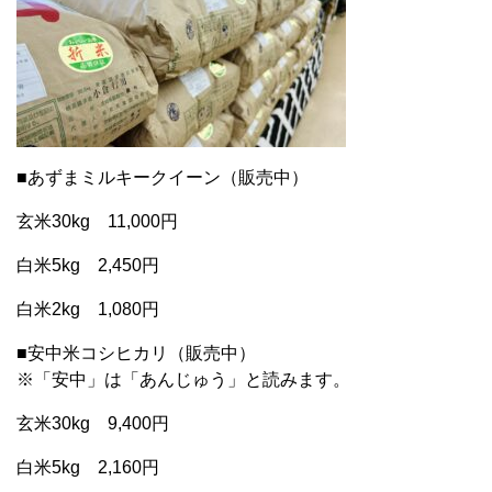
■あずまミルキークイーン（販売中）
玄米30kg 11,000円
白米5kg 2,450円
白米2kg 1,080円
■安中米コシヒカリ（販売中）
※「安中」は「あんじゅう」と読みます。
玄米30kg 9,400円
白米5kg 2,160円