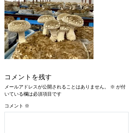
コメントを残す
メールアドレスが公開されることはありません。
※
が付
いている欄は必須項目です
コメント
※