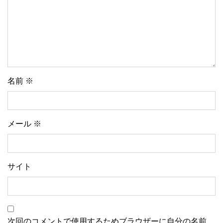
名前
※
メール
※
サイト
次回のコメントで使用するためブラウザーに自分の名前、