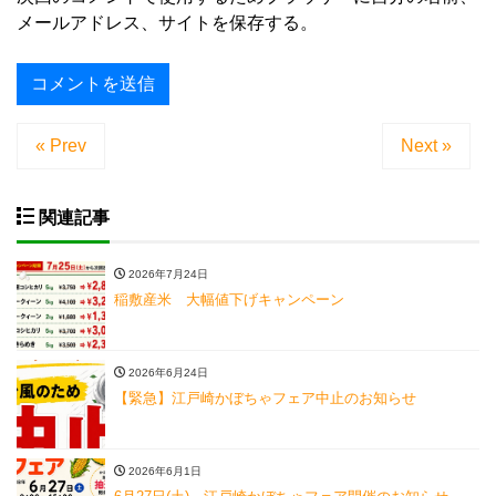
メールアドレス、サイトを保存する。
« Prev
Next »
関連記事
2026年7月24日
稲敷産米 大幅値下げキャンペーン
2026年6月24日
【緊急】江戸崎かぼちゃフェア中止のお知らせ
2026年6月1日