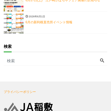
6月27日(土) 江戸崎かぼちゃフェア開催のお知らせ
2026年6月1日
6月の新利根直売所イベント情報
検索
プライバシーポリシー