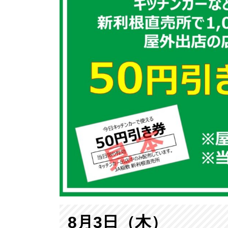
8月3日（木）