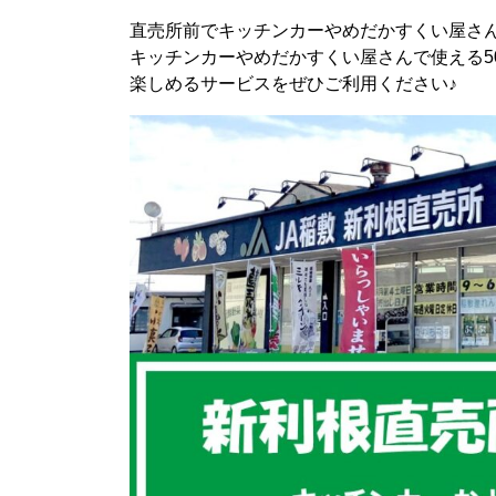
直売所前でキッチンカーやめだかすくい屋さん
キッチンカーやめだかすくい屋さんで使える5
楽しめるサービスをぜひご利用ください♪