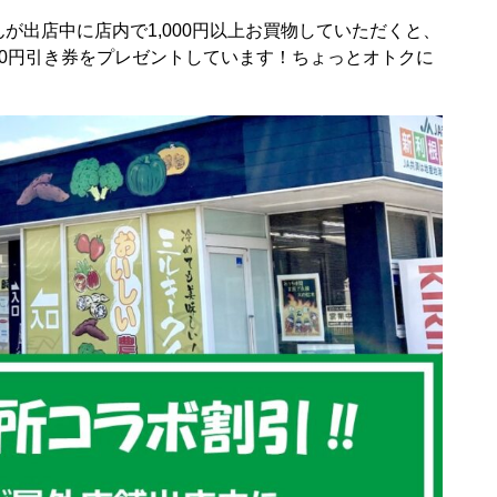
が出店中に店内で1,000円以上お買物していただくと、
0円引き券をプレゼントしています！ちょっとオトクに