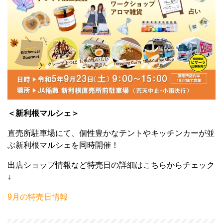
＜新利根マルシェ＞
直売所駐車場にて、個性豊かなテントやキッチンカーが並
ぶ新利根マルシェを同時開催！
出店ショップ情報など特売日の詳細はこちらからチェック
↓
9月の特売日情報