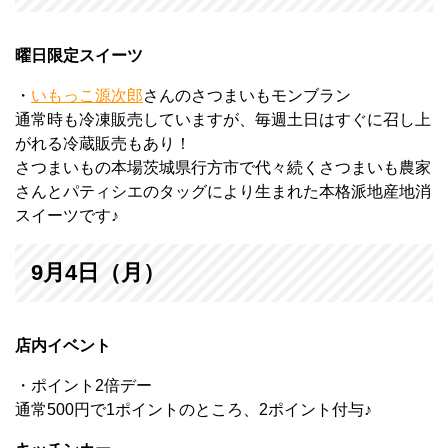
曜日限定スイーツ
・
いもっこ源次郎
さんのさつまいもモンブラン
通常時も冷凍販売していますが、毎週土日はすぐに召し上
がれる冷蔵販売もあり！
さつまいもの本場茨城県行方市で代々続くさつまいも農家
さんとパティシエのタッグにより生まれた本格派地産地消
スイーツです♪
9月4日（月）
店内イベント
・ポイント2倍デー
通常500円で1ポイントのところ、2ポイント付与♪