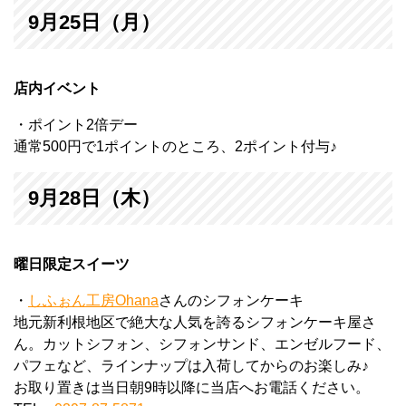
9月25日（月）
店内イベント
・ポイント2倍デー
通常500円で1ポイントのところ、2ポイント付与♪
9月28日（木）
曜日限定スイーツ
・
しふぉん工房Ohana
さんのシフォンケーキ
地元新利根地区で絶大な人気を誇るシフォンケーキ屋さ
ん。カットシフォン、シフォンサンド、エンゼルフード、
パフェなど、ラインナップは入荷してからのお楽しみ♪
お取り置きは当日朝9時以降に当店へお電話ください。