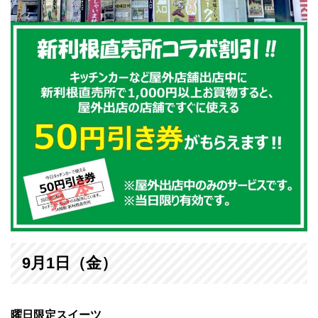
9月1日（金）
曜日限定スイーツ