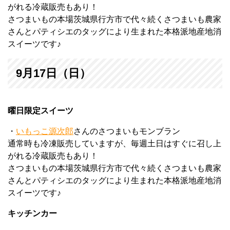
がれる冷蔵販売もあり！
さつまいもの本場茨城県行方市で代々続くさつまいも農家
さんとパティシエのタッグにより生まれた本格派地産地消
スイーツです♪
9月17日（日）
曜日限定スイーツ
・
いもっこ源次郎
さんのさつまいもモンブラン
通常時も冷凍販売していますが、毎週土日はすぐに召し上
がれる冷蔵販売もあり！
さつまいもの本場茨城県行方市で代々続くさつまいも農家
さんとパティシエのタッグにより生まれた本格派地産地消
スイーツです♪
キッチンカー