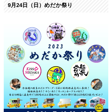
9月24日（日）めだか祭り