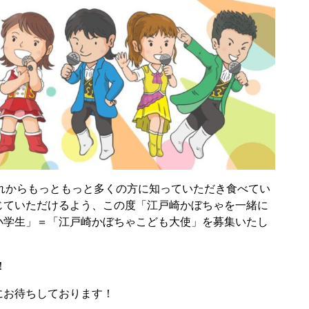
れからもっともっと多くの方に知っていただき食べてい
じていただけるよう、この度「江戸崎かぼちゃを一緒に
小学生」＝「江戸崎かぼちゃこども大使」を募集いたし
！
にお待ちしております！