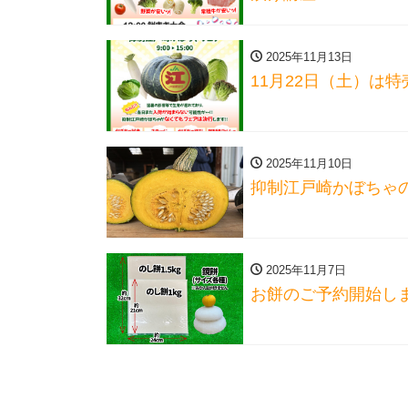
2025年11月13日
11月22日（土）は
2025年11月10日
抑制江戸崎かぼちゃ
2025年11月7日
お餅のご予約開始し