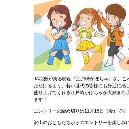
JA稲敷が誇る特産『江戸崎かぼちゃ』を、こ
ただけるよう、若い世代の皆様にも身近に感
盛り上げてくれる江戸崎かぼちゃが大好きな
ます！
エントリーの締め切りは11月15日（金）です
沢山のおともだちからのエントリーを楽しみ