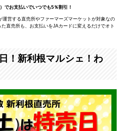
ド）でお支払いでいつでも5％割引！
Aが運営する直売所やファーマーズマーケットが対象なの
た直売所も、お支払いをJAカードに変えるだけでオト
売日！新利根マルシェ！わ