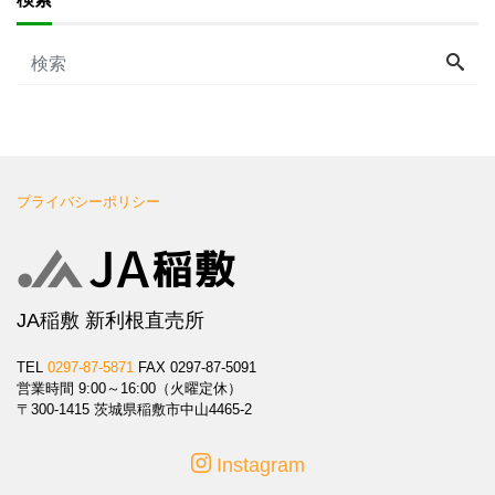
プライバシーポリシー
JA稲敷 新利根直売所
TEL
0297-87-5871
FAX 0297-87-5091
営業時間 9:00～16:00（火曜定休）
〒300-1415 茨城県稲敷市中山4465-2
Instagram