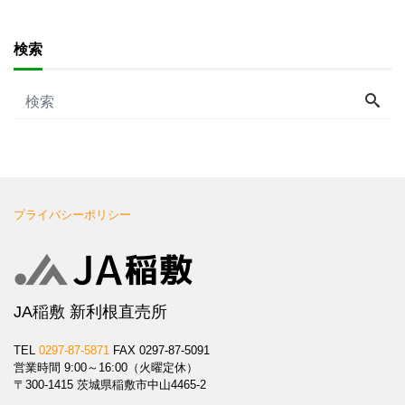
検索
プライバシーポリシー
JA稲敷 新利根直売所
TEL
0297-87-5871
FAX 0297-87-5091
営業時間 9:00～16:00（火曜定休）
〒300-1415 茨城県稲敷市中山4465-2