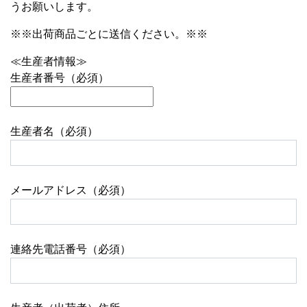
うお願いします。
※※出荷商品ごとに送信ください。※※
≪生産者情報≫
生産者番号（必須）
生産者名（必須）
メールアドレス（必須）
連絡先電話番号（必須）