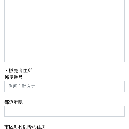
・販売者住所
郵便番号
都道府県
市区町村以降の住所