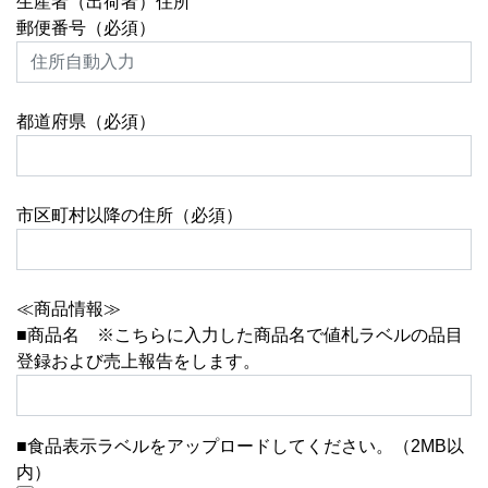
生産者（出荷者）住所
郵便番号（必須）
都道府県（必須）
市区町村以降の住所（必須）
≪商品情報≫
■商品名 ※こちらに入力した商品名で値札ラベルの品目
登録および売上報告をします。
■食品表示ラベルをアップロードしてください。（2MB以
内）