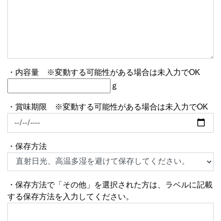
・内容量 ※変動する可能性がある場合は未入力でOK
ｇ
・賞味期限 ※変動する可能性がある場合は未入力でOK
・保存方法
・保存方法で「その他」を選択された方は、ラベルに記載
する保存方法を入力してください。