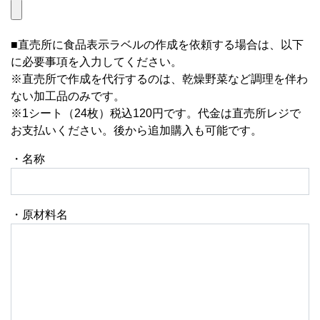
■直売所に食品表示ラベルの作成を依頼する場合は、以下
に必要事項を入力してください。
※直売所で作成を代行するのは、乾燥野菜など調理を伴わ
ない加工品のみです。
※1シート（24枚）税込120円です。代金は直売所レジで
お支払いください。後から追加購入も可能です。
・名称
・原材料名