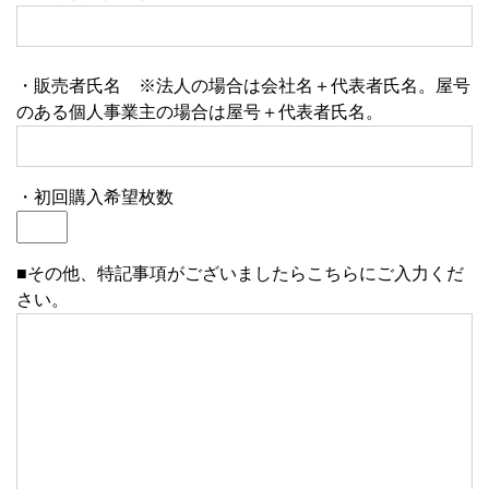
・販売者氏名 ※法人の場合は会社名＋代表者氏名。屋号
のある個人事業主の場合は屋号＋代表者氏名。
・初回購入希望枚数
■その他、特記事項がございましたらこちらにご入力くだ
さい。