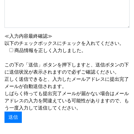
≪入力内容最終確認≫
以下のチェックボックスにチェックを入れてください。
商品情報を正しく入力しました。
この下の「送信」ボタンを押下しますと、送信ボタンの下
に送信状況が表示されますので必ずご確認ください。
正しく送信できると、入力したメールアドレスに提出完了
メールが自動送信されます。
しばらく待っても提出完了メールが届かない場合はメール
アドレスの入力を間違えている可能性がありますので、も
う一度入力して送信してください。